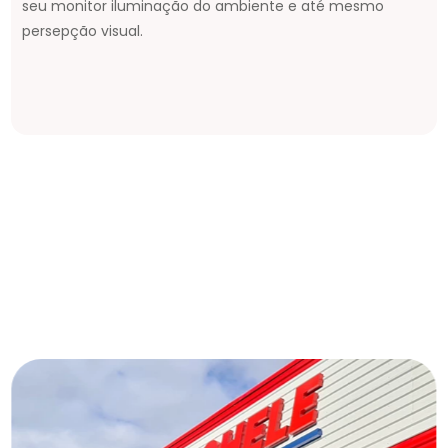
seu monitor iluminação do ambiente e até mesmo
persepção visual.