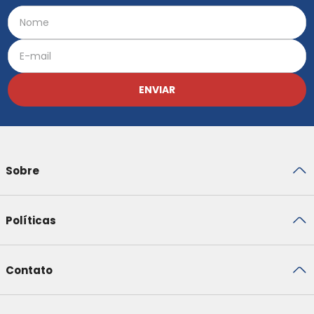
ENVIAR
Sobre
Políticas
Contato