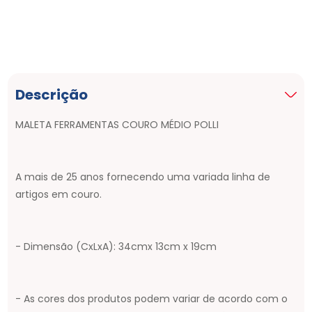
Descrição
MALETA FERRAMENTAS COURO MÉDIO POLLI
A mais de 25 anos fornecendo uma variada linha de
artigos em couro.
- Dimensão (CxLxA): 34cmx 13cm x 19cm
- As cores dos produtos podem variar de acordo com o