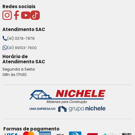
Redes sociais
Atendimento SAC
(41) 3378-7878
(41) 99103-7600
Horário de
Atendimento SAC
Segunda a Sexta:
08h às 17h30.
Formas de pagamento