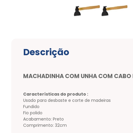
Descrição
MACHADINHA COM UNHA COM CABO 
Características do produto :
Usado para desbaste e corte de madeiras
Fundido
Fio polido
Acabamento: Preto
Comprimento: 32cm