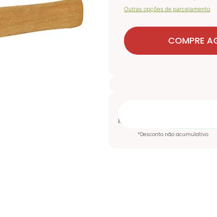
Outras opções de parcelamento
COMPRE A