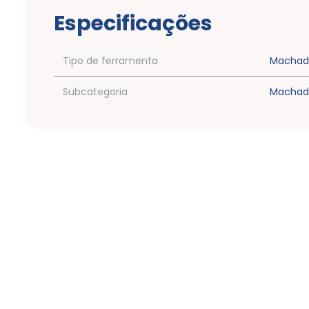
Especificações
Tipo de ferramenta
Machad
Subcategoria
Machad