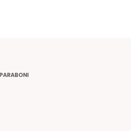
PARABONI