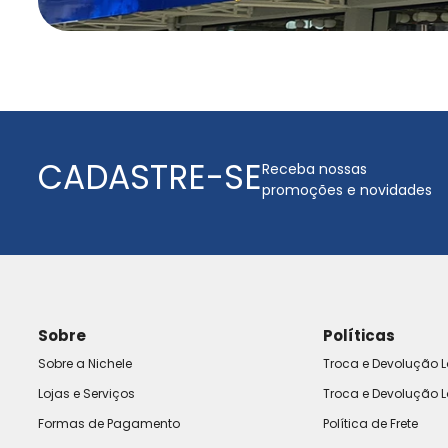
CADASTRE-SE
Receba nossas
promoções e novidades
Sobre
Políticas
Sobre a Nichele
Troca e Devolução L
Lojas e Serviços
Troca e Devolução L
Formas de Pagamento
Política de Frete