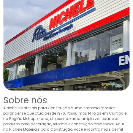
Sobre nós
A Nichele Materiais para Construção é uma empresa familiar
paranaense que atua desde 1976. Possuímos 14 lojas em Curitiba e
na Região Metropolitana, oferecendo uma ampla variedade de
produtos para decoração, reforma e construção residencial. Aqui
na Nichele Materiais para Construção, você encontra mais de mil