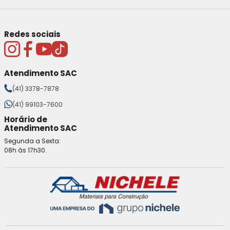
Redes sociais
Atendimento SAC
(41) 3378-7878
(41) 99103-7600
Horário de
Atendimento SAC
Segunda a Sexta:
08h às 17h30.