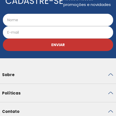
CADASTRE-SE
promoções e novidades
ENVIAR
Sobre
Políticas
Contato