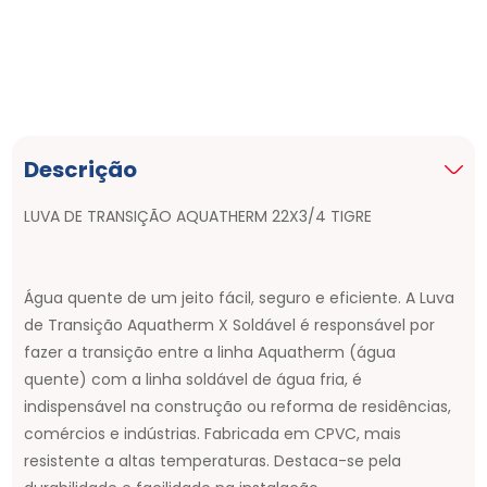
Descrição
LUVA DE TRANSIÇÃO AQUATHERM 22X3/4 TIGRE
Água quente de um jeito fácil, seguro e eficiente. A Luva
de Transição Aquatherm X Soldável é responsável por
fazer a transição entre a linha Aquatherm (água
quente) com a linha soldável de água fria, é
indispensável na construção ou reforma de residências,
comércios e indústrias. Fabricada em CPVC, mais
resistente a altas temperaturas. Destaca-se pela