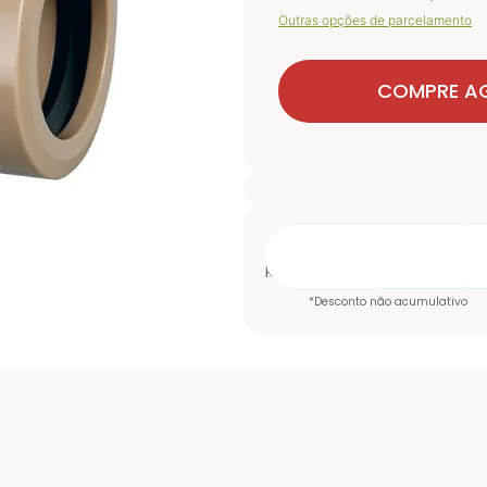
Outras opções de parcelamento
COMPRE A