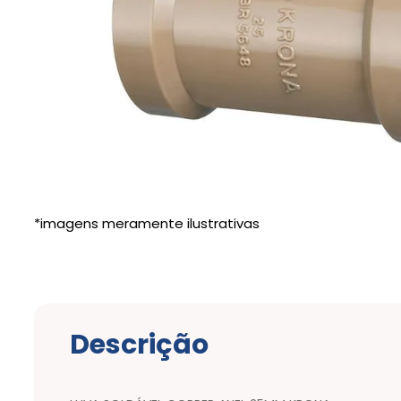
Descrição