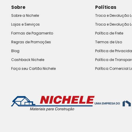
Sobre
Políticas
Sobre a Nichele
Troca e Devolução L
Lojas e Serviços
Troca e Devolução L
Formas de Pagamento
Política de Frete
Regras de Promoções
Termos de Uso
Blog
Política de Privacid
Cashback Nichele
Política de Transpa
Faça seu Cartão Nichele
Política Comercial L