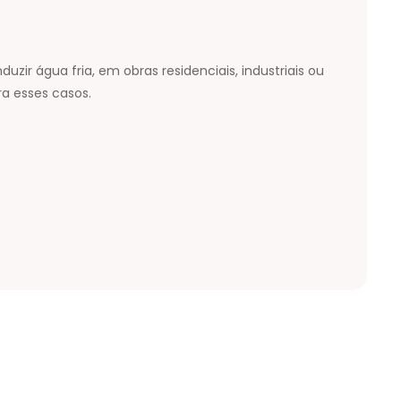
ir água fria, em obras residenciais, industriais ou
a esses casos.