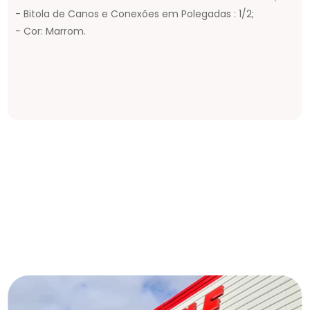
- Bitola de Canos e Conexões em Polegadas : 1/2;
- Cor: Marrom.