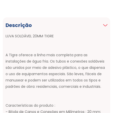
Descrição
LUVA SOLDÁVEL 20MM TIGRE
A Tigre oferece a linha mais completa para as
instalações de água fria. Os tubos e conexões soldáveis
são unidos por meio de adesivo plástico, o que dispensa
o uso de equipamentos especiais. São leves, fáceis de
manusear e podem ser utilizados em todos os tipos e
padrões de obra: residenciais, comerciais e industriais.
Características do produto :
- Bitola de Canos e Conexões em Milímetros : 20 mm;