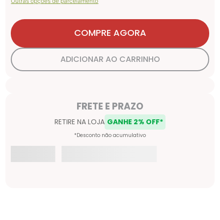
Outras opções de parcelamento
COMPRE AGORA
ADICIONAR AO CARRINHO