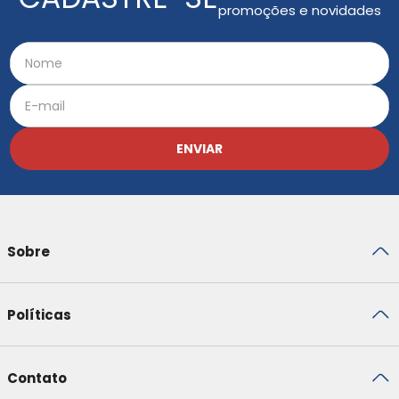
promoções e novidades
ENVIAR
Sobre
Políticas
Contato