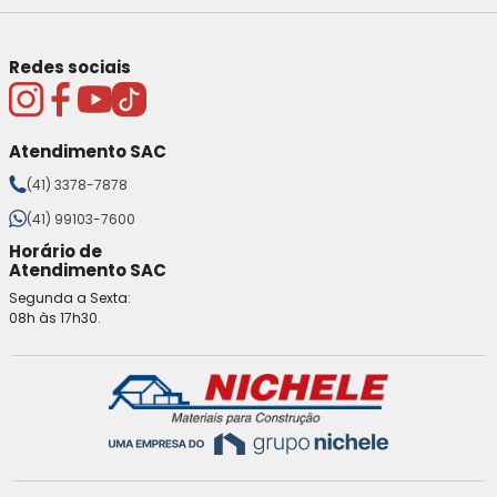
Redes sociais
Atendimento SAC
(41) 3378-7878
(41) 99103-7600
Horário de
Atendimento SAC
Segunda a Sexta:
08h às 17h30.