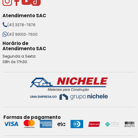
Atendimento SAC
(41) 3378-7878
(41) 99103-7600
Horário de
Atendimento SAC
Segunda a Sexta:
08h às 17h30.
Formas de pagamento