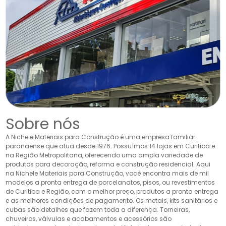
Sobre nós
A Nichele Materiais para Construção é uma empresa familiar
paranaense que atua desde 1976. Possuímos 14 lojas em Curitiba e
na Região Metropolitana, oferecendo uma ampla variedade de
produtos para decoração, reforma e construção residencial. Aqui
na Nichele Materiais para Construção, você encontra mais de mil
modelos a pronta entrega de porcelanatos, pisos, ou revestimentos
de Curitiba e Região, com o melhor preço, produtos a pronta entrega
e as melhores condições de pagamento. Os metais, kits sanitários e
cubas são detalhes que fazem toda a diferença. Torneiras,
chuveiros, válvulas e acabamentos e acessórios são