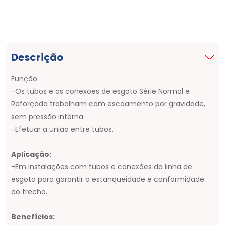
Descrição
Função:
-Os tubos e as conexões de esgoto Série Normal e
Reforçada trabalham com escoamento por gravidade,
sem pressão interna.
-Efetuar a união entre tubos.
Aplicação:
-Em instalações com tubos e conexões da linha de
esgoto para garantir a estanqueidade e conformidade
do trecho.
Benefícios: