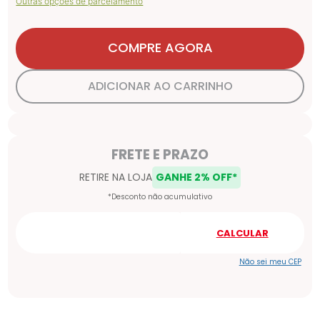
Outras opções de parcelamento
COMPRE AGORA
ADICIONAR AO CARRINHO
Não sei meu CEP