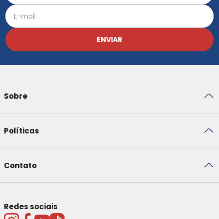
ENVIAR
Sobre
Políticas
Contato
Redes sociais