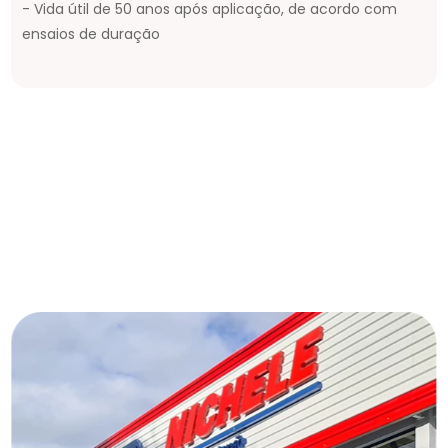
- Vida útil de 50 anos após aplicação, de acordo com
ensaios de duração