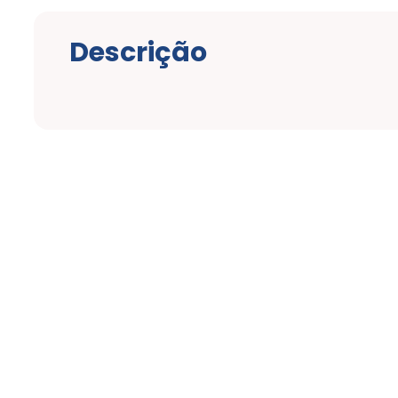
Descrição