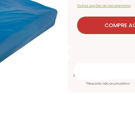
Outras opções de parcelamento
COMPRE A