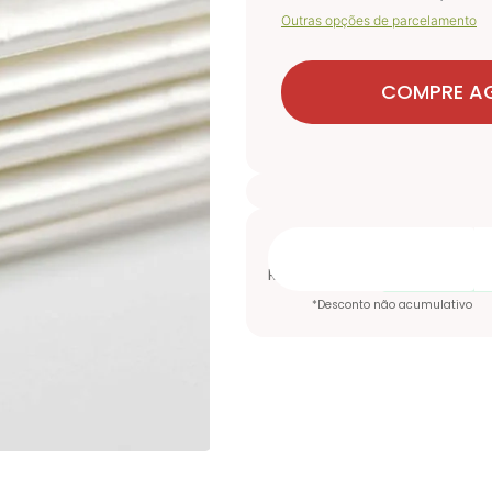
Outras opções de parcelamento
COMPRE A