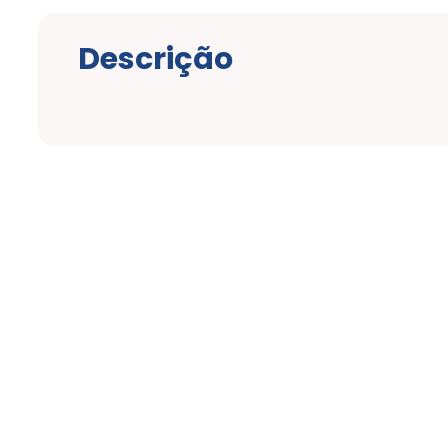
Descrição