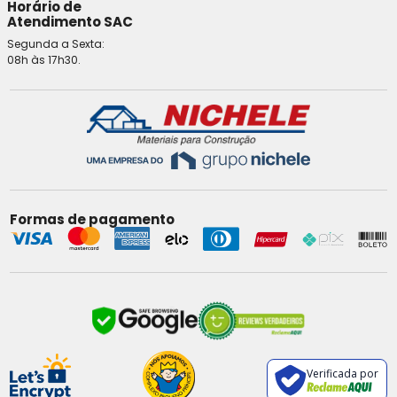
Horário de
Atendimento SAC
Segunda a Sexta:
08h às 17h30.
Formas de pagamento
Verificada por