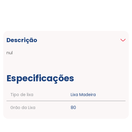
Descrição
nul
Especificações
Tipo de lixa
Lixa Madeira
Grão da Lixa
80