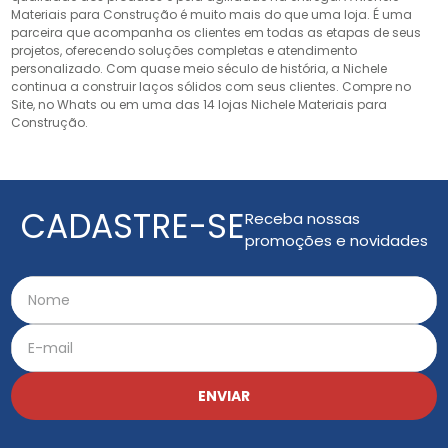
Materiais para Construção é muito mais do que uma loja. É uma
parceira que acompanha os clientes em todas as etapas de seus
projetos, oferecendo soluções completas e atendimento
personalizado. Com quase meio século de história, a Nichele
continua a construir laços sólidos com seus clientes. Compre no
Site, no Whats ou em uma das 14 lojas Nichele Materiais para
Construção.
CADASTRE-SE
Receba nossas
promoções e novidades
ENVIAR