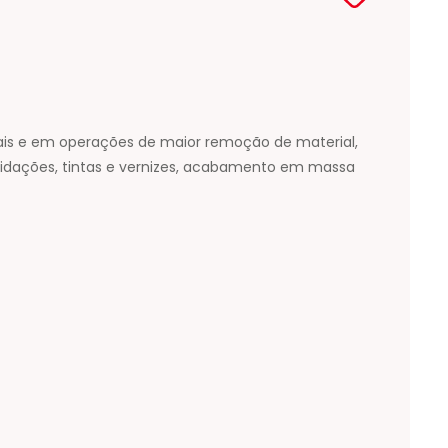
tais e em operações de maior remoção de material,
xidações, tintas e vernizes, acabamento em massa