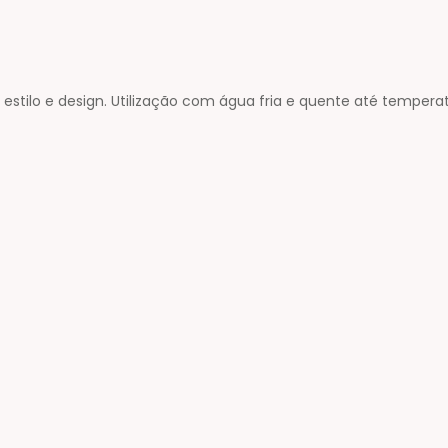
ilo e design. Utilização com água fria e quente até temperatu