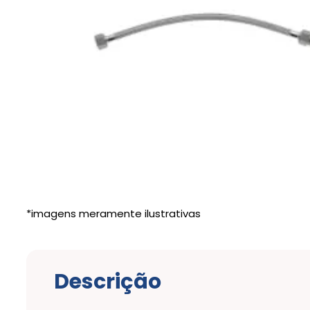
Descrição