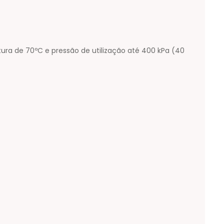
ra de 70ºC e pressão de utilização até 400 kPa (40