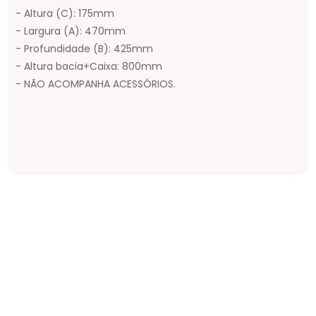
- Altura (C): 175mm
- Largura (A): 470mm
- Profundidade (B): 425mm
- Altura bacia+Caixa: 800mm
- NÃO ACOMPANHA ACESSÓRIOS.