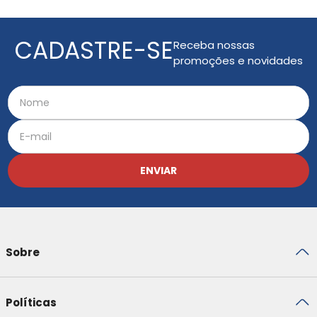
CADASTRE-SE
Receba nossas
promoções e novidades
ENVIAR
Sobre
Políticas