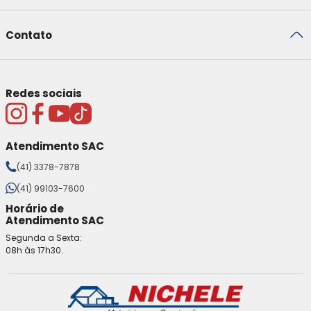
Contato
Redes sociais
Atendimento SAC
(41) 3378-7878
(41) 99103-7600
Horário de
Atendimento SAC
Segunda a Sexta:
08h às 17h30.