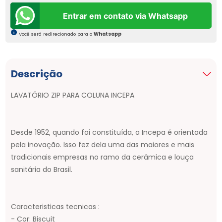
Entrar em contato via Whatsapp
Você será redirecionado para o
Whatsapp
Descrição
LAVATÓRIO ZIP PARA COLUNA INCEPA
Desde 1952, quando foi constituída, a Incepa é orientada
pela inovação. Isso fez dela uma das maiores e mais
tradicionais empresas no ramo da cerâmica e louça
sanitária do Brasil.
Caracteristicas tecnicas :
- Cor: Biscuit