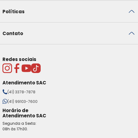
Políticas
Contato
Redes sociais
Atendimento SAC
(41) 3378-7878
(41) 99103-7600
Horário de
Atendimento SAC
Segunda a Sexta:
08h às 17h30.