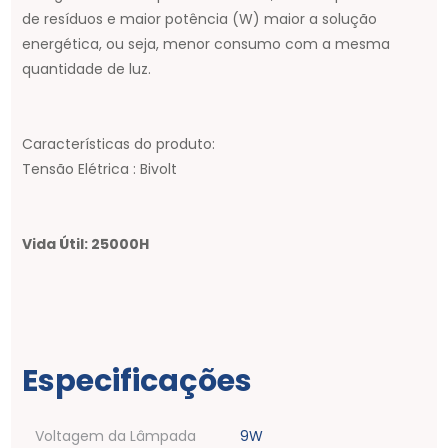
de resíduos e maior potência (W) maior a solução
energética, ou seja, menor consumo com a mesma
quantidade de luz.
Características do produto:
Tensão Elétrica : Bivolt
Vida Útil: 25000H
Especificações
Voltagem da Lâmpada
9W