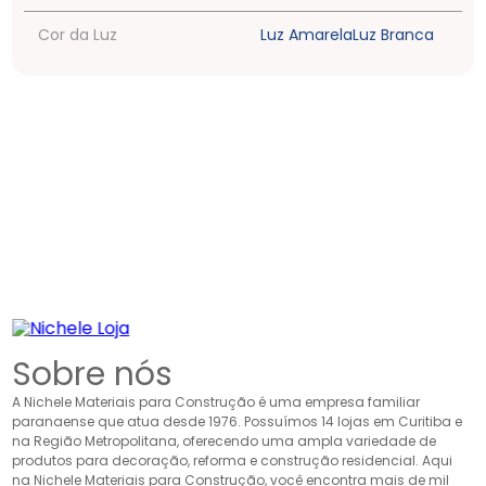
Cor da Luz
Luz Amarela
Luz Branca
Sobre nós
A Nichele Materiais para Construção é uma empresa familiar
paranaense que atua desde 1976. Possuímos 14 lojas em Curitiba e
na Região Metropolitana, oferecendo uma ampla variedade de
produtos para decoração, reforma e construção residencial. Aqui
na Nichele Materiais para Construção, você encontra mais de mil