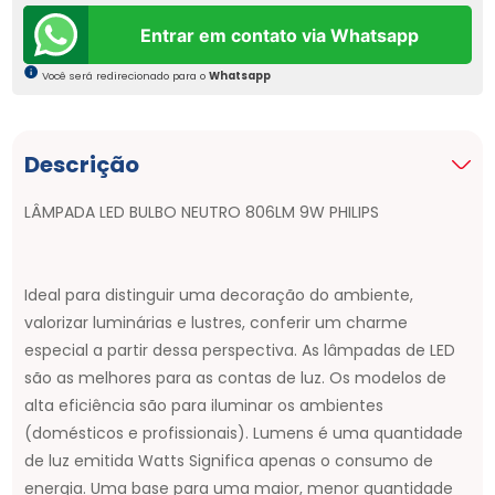
Entrar em contato via Whatsapp
Você será redirecionado para o
Whatsapp
Descrição
LÂMPADA LED BULBO NEUTRO 806LM 9W PHILIPS
Ideal para distinguir uma decoração do ambiente,
valorizar luminárias e lustres, conferir um charme
especial a partir dessa perspectiva. As lâmpadas de LED
são as melhores para as contas de luz. Os modelos de
alta eficiência são para iluminar os ambientes
(domésticos e profissionais). Lumens é uma quantidade
de luz emitida Watts Significa apenas o consumo de
energia. Uma base para uma maior, menor quantidade