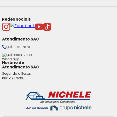
Redes sociais
Atendimento SAC
(41) 3378-7878
(41) 99103-7600
Horário de
Atendimento SAC
Segunda a Sexta:
08h às 17h30.