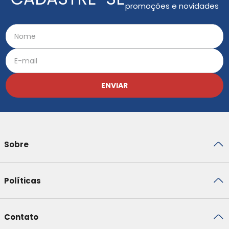
promoções e novidades
ENVIAR
Sobre
Políticas
Contato