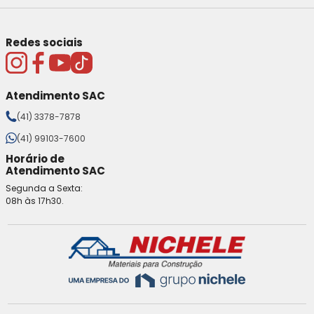
Redes sociais
Atendimento SAC
(41) 3378-7878
(41) 99103-7600
Horário de
Atendimento SAC
Segunda a Sexta:
08h às 17h30.