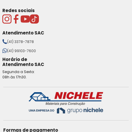
Redes sociais
Atendimento SAC
(41) 3378-7878
(41) 99103-7600
Horário de
Atendimento SAC
Segunda a Sexta:
08h às 17h30.
Formas de pagamento