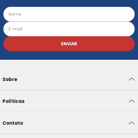
ENVIAR
Sobre
Políticas
Contato