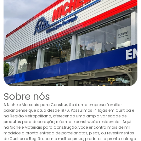
Sobre nós
A Nichele Materiais para Construção é uma empresa familiar
paranaense que atua desde 1976. Possuímos 14 lojas em Curitiba e
na Região Metropolitana, oferecendo uma ampla variedade de
produtos para decoração, reforma e construção residencial. Aqui
na Nichele Materiais para Construção, você encontra mais de mil
modelos a pronta entrega de porcelanatos, pisos, ou revestimentos
de Curitiba e Região, com o melhor preço, produtos a pronta entrega