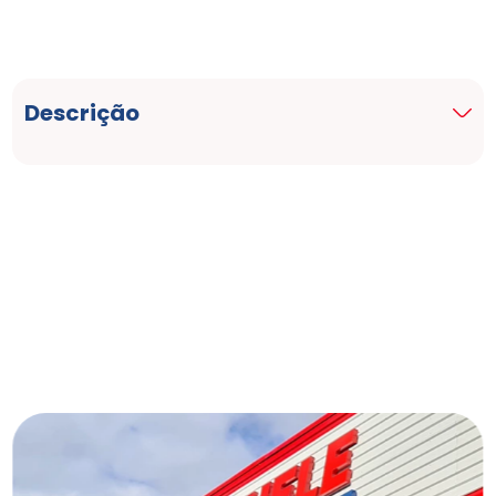
Descrição