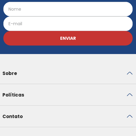
ENVIAR
Sobre
Políticas
Contato