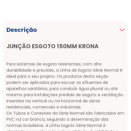
Descrição
JUNÇÃO ESGOTO 150MM KRONA
Para sistemas de esgoto resistentes, com alta
durabilidade e precisão, a Linha de Esgoto Série Normal é
ideal para o seu projeto. Os produtos desta seção
podem ser aplicados para escoar os efluentes de
aparelhos sanitários, para conduzir água pluvial ou até
mesmo para instalações prediais de esgoto e ventilação;
inseridos na vertical ou na horizontal de obras
residenciais, comerciais e industriais.
Os Tubos e Conexões da Série Normal são fabricados em
PVC na cor branca, seguindo a determinação das
normas brasileiras. A Linha Esgoto Série Normal é