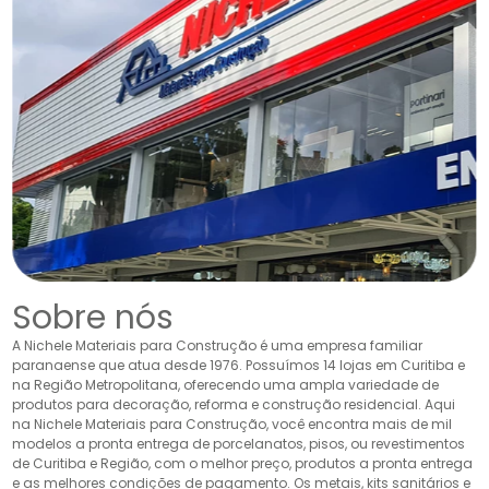
Sobre nós
A Nichele Materiais para Construção é uma empresa familiar
paranaense que atua desde 1976. Possuímos 14 lojas em Curitiba e
na Região Metropolitana, oferecendo uma ampla variedade de
produtos para decoração, reforma e construção residencial. Aqui
na Nichele Materiais para Construção, você encontra mais de mil
modelos a pronta entrega de porcelanatos, pisos, ou revestimentos
de Curitiba e Região, com o melhor preço, produtos a pronta entrega
e as melhores condições de pagamento. Os metais, kits sanitários e