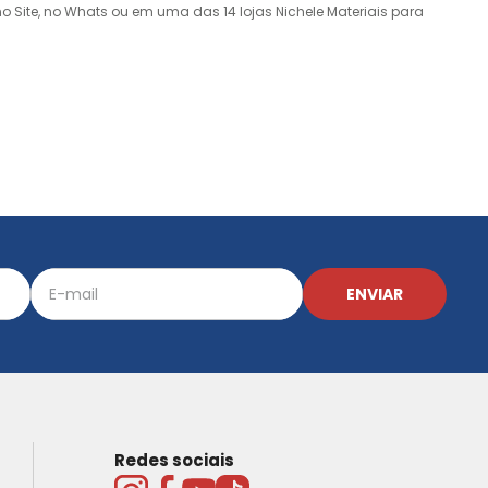
o Site, no Whats ou em uma das 14 lojas Nichele Materiais para
ENVIAR
Redes sociais