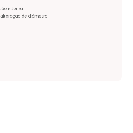
ão interna.
 alteração de diâmetro.