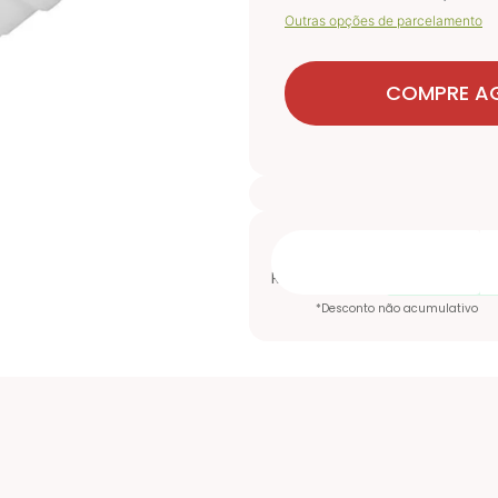
Outras opções de parcelamento
COMPRE A