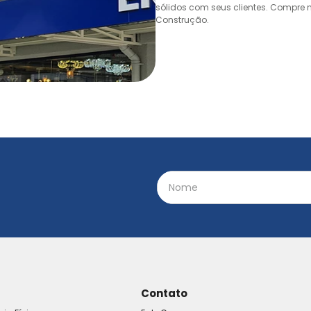
sólidos com seus clientes. Compre n
Construção.
Contato