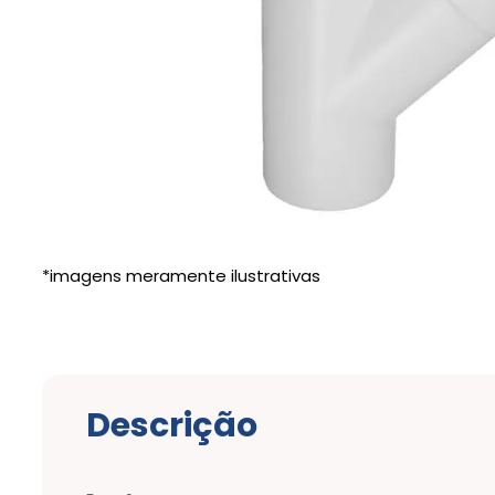
Descrição