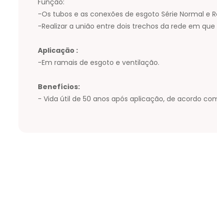
Função:
-Os tubos e as conexões de esgoto Série Normal e 
-Realizar a união entre dois trechos da rede em que 
Aplicação :
-Em ramais de esgoto e ventilação.
Benefícios:
- Vida útil de 50 anos após aplicação, de acordo c