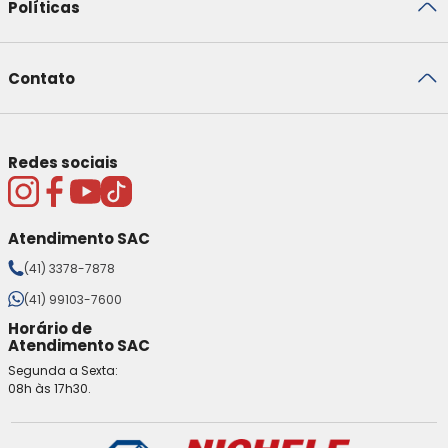
Políticas
Contato
Redes sociais
Atendimento SAC
(41) 3378-7878
(41) 99103-7600
Horário de
Atendimento SAC
Segunda a Sexta:
08h às 17h30.