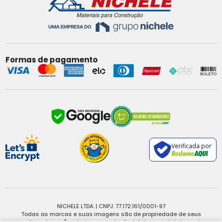
Formas de pagamento
Verificada por
NICHELE LTDA. | CNPJ: 77.172.161/0001-97
Todas as marcas e suas imagens são de propriedade de seus