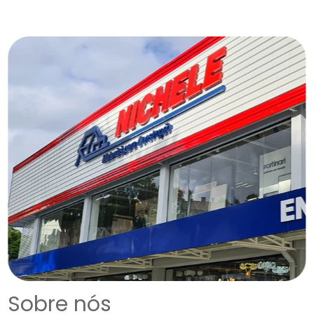
Sobre nós