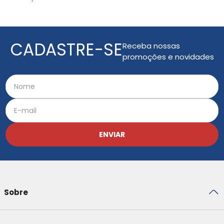
CADASTRE-SE
Receba nossas
promoções e novidades
ENVIAR
Sobre