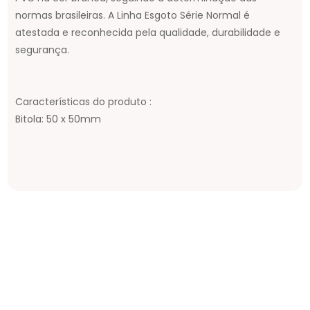
normas brasileiras. A Linha Esgoto Série Normal é
atestada e reconhecida pela qualidade, durabilidade e
segurança.
Características do produto :
Bitola: 50 x 50mm