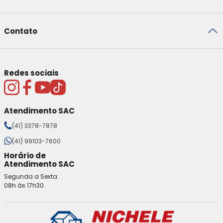
Contato
Redes sociais
Atendimento SAC
(41) 3378-7878
(41) 99103-7600
Horário de
Atendimento SAC
Segunda a Sexta:
08h às 17h30.