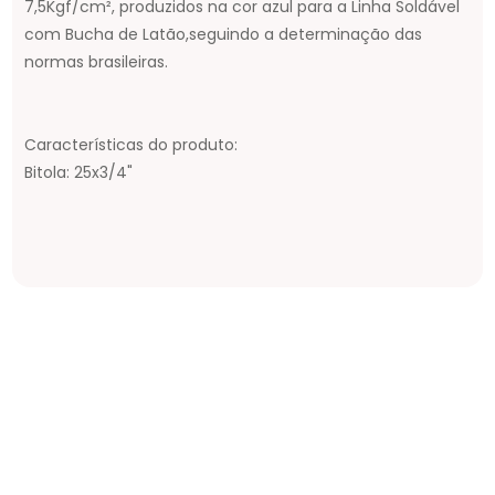
7,5Kgf/cm², produzidos na cor azul para a Linha Soldável
com Bucha de Latão,seguindo a determinação das
normas brasileiras.
Características do produto:
Bitola: 25x3/4"