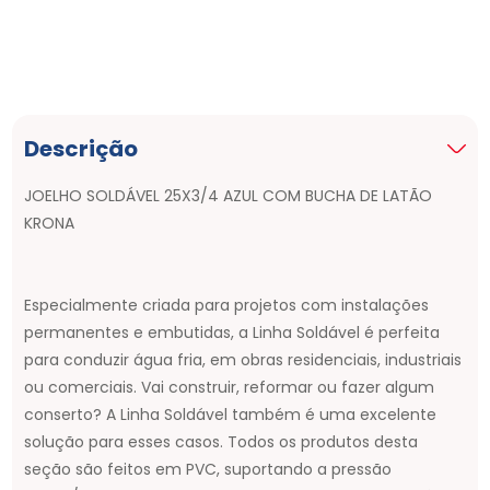
Descrição
JOELHO SOLDÁVEL 25X3/4 AZUL COM BUCHA DE LATÃO
KRONA
Especialmente criada para projetos com instalações
permanentes e embutidas, a Linha Soldável é perfeita
para conduzir água fria, em obras residenciais, industriais
ou comerciais. Vai construir, reformar ou fazer algum
conserto? A Linha Soldável também é uma excelente
solução para esses casos. Todos os produtos desta
seção são feitos em PVC, suportando a pressão