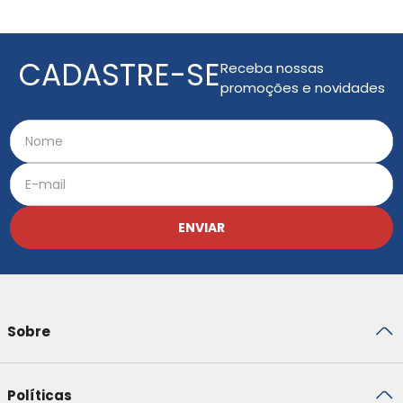
CADASTRE-SE
Receba nossas
promoções e novidades
ENVIAR
Sobre
Políticas