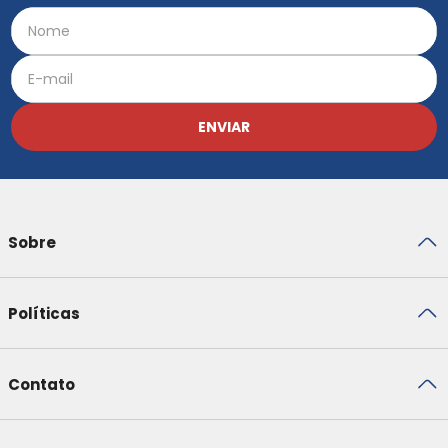
ENVIAR
Sobre
Políticas
Contato