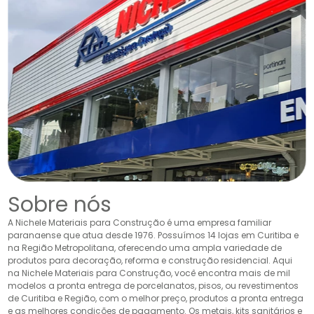
Sobre nós
A Nichele Materiais para Construção é uma empresa familiar
paranaense que atua desde 1976. Possuímos 14 lojas em Curitiba e
na Região Metropolitana, oferecendo uma ampla variedade de
produtos para decoração, reforma e construção residencial. Aqui
na Nichele Materiais para Construção, você encontra mais de mil
modelos a pronta entrega de porcelanatos, pisos, ou revestimentos
de Curitiba e Região, com o melhor preço, produtos a pronta entrega
e as melhores condições de pagamento. Os metais, kits sanitários e