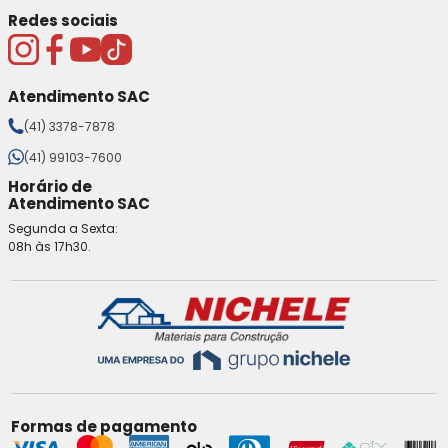
Redes sociais
Atendimento SAC
(41) 3378-7878
(41) 99103-7600
Horário de
Atendimento SAC
Segunda a Sexta:
08h às 17h30.
Formas de pagamento