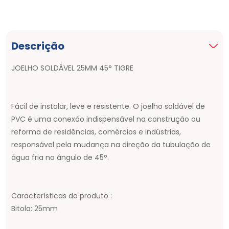
Descrição
JOELHO SOLDÁVEL 25MM 45° TIGRE
Fácil de instalar, leve e resistente. O joelho soldável de
PVC é uma conexão indispensável na construção ou
reforma de residências, comércios e indústrias,
responsável pela mudança na direção da tubulação de
água fria no ângulo de 45°.
Características do produto :
Bitola: 25mm