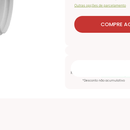
Outras opções de parcelamento
COMPRE A