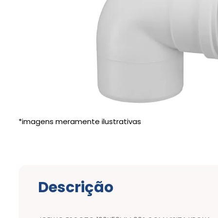
Descrição