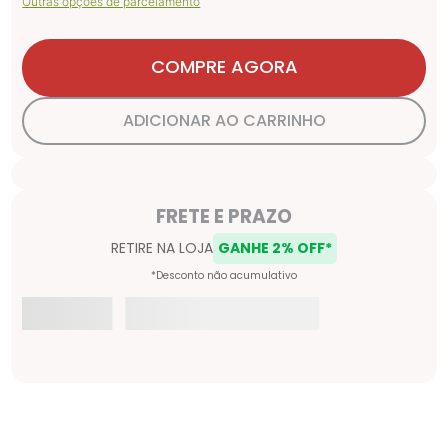
Outras opções de parcelamento
COMPRE AGORA
ADICIONAR AO CARRINHO