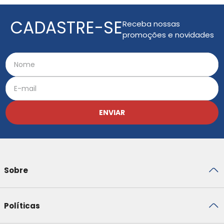
CADASTRE-SE
Receba nossas
promoções e novidades
ENVIAR
Sobre
Políticas