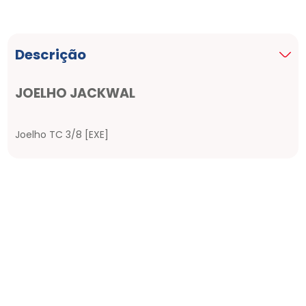
Descrição
JOELHO JACKWAL
Joelho TC 3/8 [EXE]