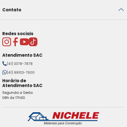
Contato
Redes sociais
Atendimento SAC
(41) 3378-7878
(41) 99103-7600
Horário de
Atendimento SAC
Segunda a Sexta:
08h às 17h30.