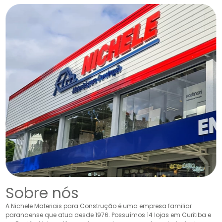
Sobre nós
A Nichele Materiais para Construção é uma empresa familiar
paranaense que atua desde 1976. Possuímos 14 lojas em Curitiba e