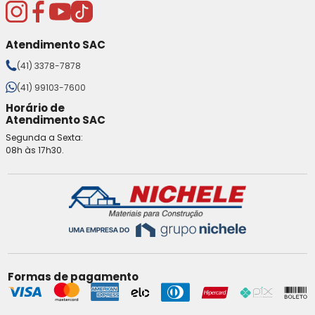
Atendimento SAC
(41) 3378-7878
(41) 99103-7600
Horário de
Atendimento SAC
Segunda a Sexta:
08h às 17h30.
Formas de pagamento