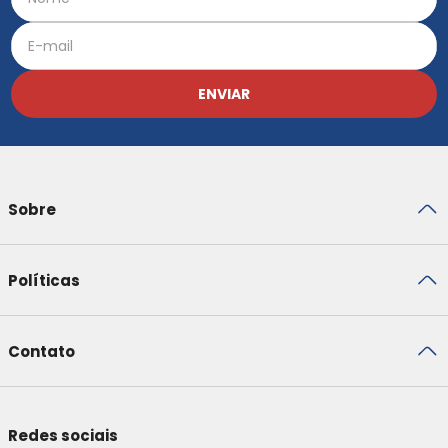
ENVIAR
Sobre
Políticas
Contato
Redes sociais