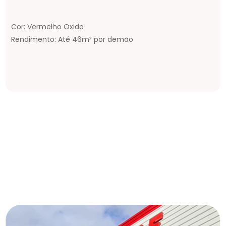
Cor: Vermelho Oxido
Rendimento: Até 46m² por demão