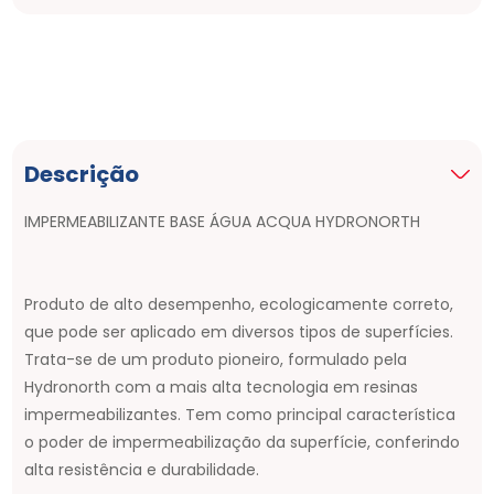
Descrição
IMPERMEABILIZANTE BASE ÁGUA ACQUA HYDRONORTH
Produto de alto desempenho, ecologicamente correto,
que pode ser aplicado em diversos tipos de superfícies.
Trata-se de um produto pioneiro, formulado pela
Hydronorth com a mais alta tecnologia em resinas
impermeabilizantes. Tem como principal característica
o poder de impermeabilização da superfície, conferindo
alta resistência e durabilidade.