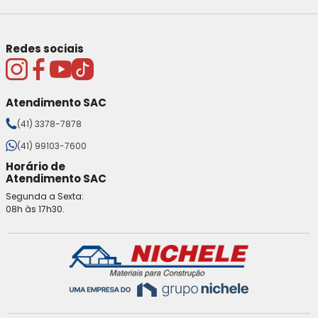
Redes sociais
Atendimento SAC
(41) 3378-7878
(41) 99103-7600
Horário de
Atendimento SAC
Segunda a Sexta:
08h às 17h30.