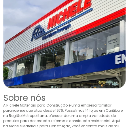
Sobre nós
A Nichele Materiais para Construção é uma empresa familiar
paranaense que atua desde 1976. Possuímos 14 lojas em Curitiba e
na Região Metropolitana, oferecendo uma ampla variedade de
produtos para decoração, reforma e construção residencial. Aqui
na Nichele Materiais para Construção, você encontra mais de mil