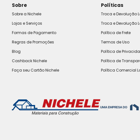
Sobre
Políticas
Sobre a Nichele
Troca e Devolução L
Lojas e Serviços
Troca e Devolução L
Formas de Pagamento
Política de Frete
Regras de Promoções
Termos de Uso
Blog
Política de Privacid
Cashback Nichele
Política de Transpa
Faça seu Cartão Nichele
Política Comercial L