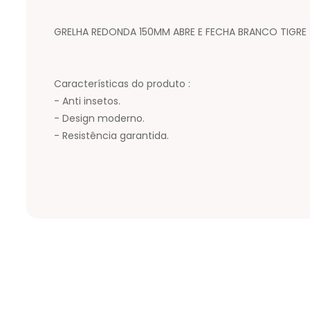
GRELHA REDONDA 150MM ABRE E FECHA BRANCO TIGRE
Características do produto :
- Anti insetos.
- Design moderno.
- Resistência garantida.