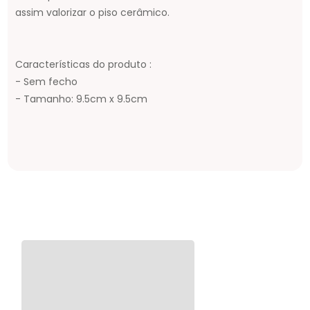
assim valorizar o piso cerâmico.
Características do produto :
- Sem fecho
- Tamanho: 9.5cm x 9.5cm