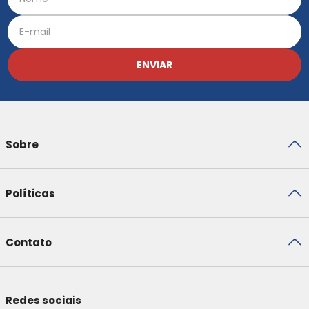
ENVIAR
Sobre
Políticas
Contato
Redes sociais