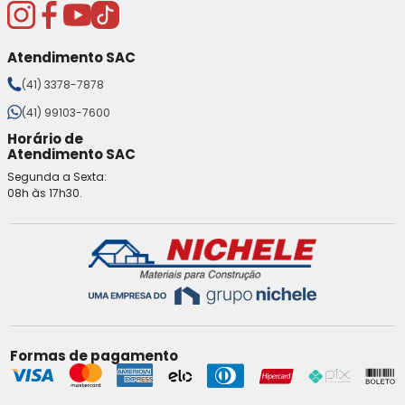
Atendimento SAC
(41) 3378-7878
(41) 99103-7600
Horário de
Atendimento SAC
Segunda a Sexta:
08h às 17h30.
Formas de pagamento