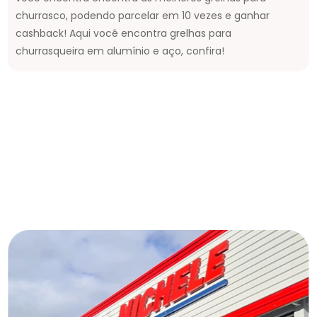
churrasco, podendo parcelar em 10 vezes e ganhar
cashback! Aqui você encontra grelhas para
churrasqueira em alumínio e aço, confira!