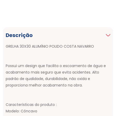
Descrição
GRELHA 30X30 ALUMÍNIO POLIDO COSTA NAVARRO
Possui um design que facilita o escoamento de água e
acabamento mais seguro que evita acidentes. Alto
padrão de qualidade, durabilidade, não oxida e
proporciona melhor acabamento na obra.
Características do produto :
Modelo: Côncavo