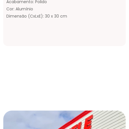
Acabamento: Polido
Cor: Alumínio
Dimensão (CxLxE): 30 x 30 cm