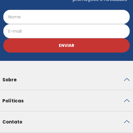
ENVIAR
Sobre
Políticas
Contato