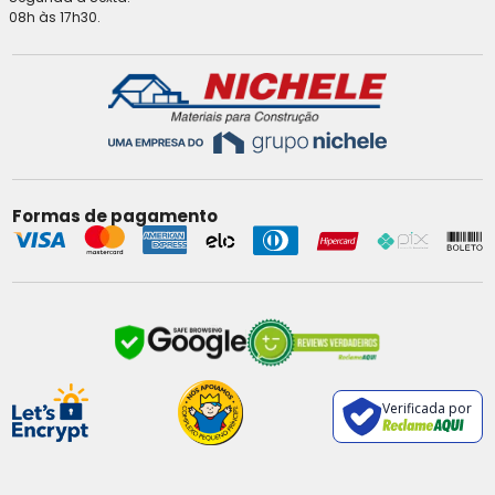
08h às 17h30.
Formas de pagamento
Verificada por