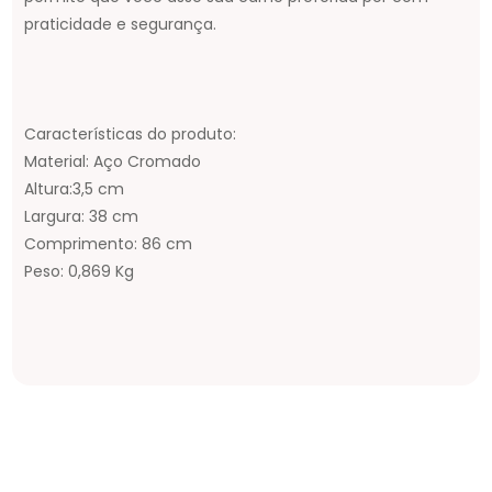
praticidade e segurança.
Características do produto:
Material: Aço Cromado
Altura:3,5 cm
Largura: 38 cm
Comprimento: 86 cm
Peso: 0,869 Kg