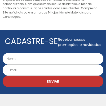
personalizado. Com quase meio século de história, a Nichele
continua a construir laços sólidos com seus clientes. Compre no
Site, no Whats ou em uma das 14 lojas Nichele Materiais para
Construção.
CADASTRE-SE
Receba nossas
promoções e novidades
ENVIAR