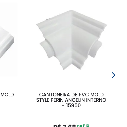
 MOLD
CANTONEIRA DE PVC MOLD
STYLE PERIN ANGELIN INTERNO
- 15950
no PIX