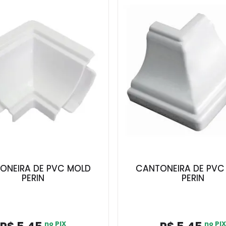
ONEIRA DE PVC MOLD
CANTONEIRA DE PVC
PERIN
PERIN
no PIX
no PIX