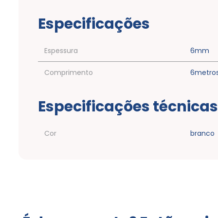
Especificações
Espessura
6mm
Comprimento
6metro
Especificações técnicas
Cor
branco