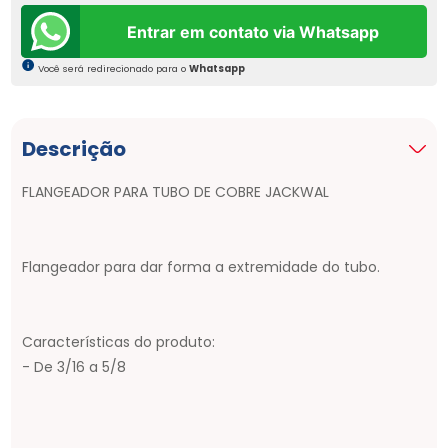
Entrar em contato via Whatsapp
Você será redirecionado para o
Whatsapp
Descrição
FLANGEADOR PARA TUBO DE COBRE JACKWAL
Flangeador para dar forma a extremidade do tubo.
Características do produto:
- De 3/16 a 5/8