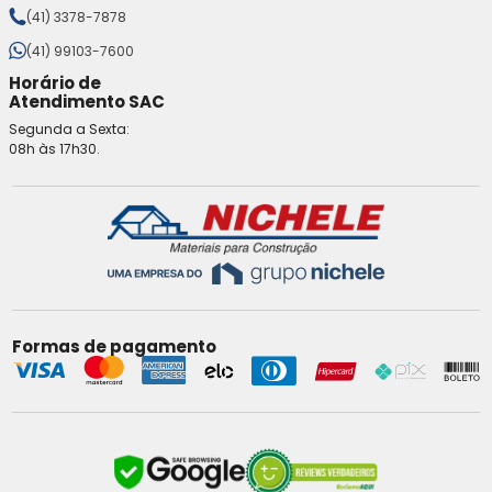
(41) 3378-7878
(41) 99103-7600
Horário de
Atendimento SAC
Segunda a Sexta:
08h às 17h30.
Formas de pagamento