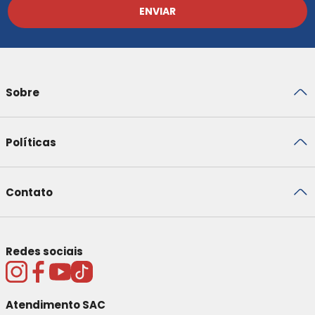
ENVIAR
Sobre
Políticas
Contato
Redes sociais
Atendimento SAC