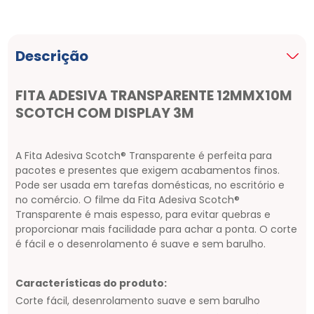
Descrição
FITA ADESIVA TRANSPARENTE 12MMX10M
SCOTCH COM DISPLAY 3M
A Fita Adesiva Scotch® Transparente é perfeita para
pacotes e presentes que exigem acabamentos finos.
Pode ser usada em tarefas domésticas, no escritório e
no comércio. O filme da Fita Adesiva Scotch®
Transparente é mais espesso, para evitar quebras e
proporcionar mais facilidade para achar a ponta. O corte
é fácil e o desenrolamento é suave e sem barulho.
Características do produto:
Corte fácil, desenrolamento suave e sem barulho