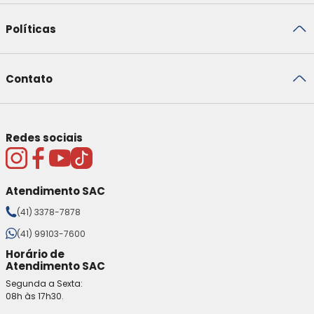
Políticas
Contato
Redes sociais
Atendimento SAC
(41) 3378-7878
(41) 99103-7600
Horário de
Atendimento SAC
Segunda a Sexta:
08h às 17h30.