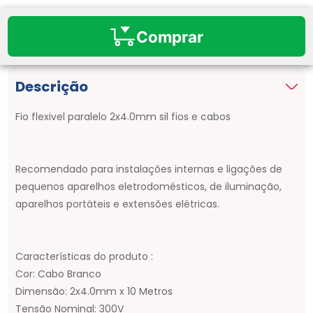
Comprar
Descrição
Fio flexivel paralelo 2x4.0mm sil fios e cabos
Recomendado para instalações internas e ligações de
pequenos aparelhos eletrodomésticos, de iluminação,
aparelhos portáteis e extensões elétricas.
Características do produto :
Cor: Cabo Branco
Dimensão: 2x4.0mm x 10 Metros
Tensão Nominal: 300V