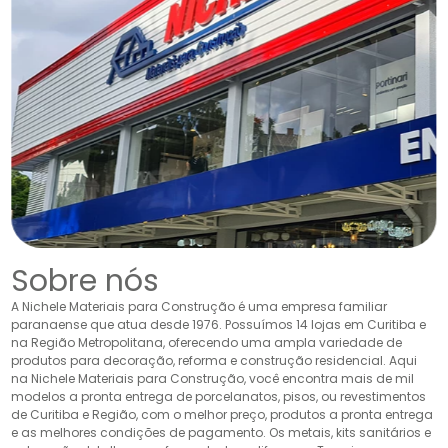
Sobre nós
A Nichele Materiais para Construção é uma empresa familiar
paranaense que atua desde 1976. Possuímos 14 lojas em Curitiba e
na Região Metropolitana, oferecendo uma ampla variedade de
produtos para decoração, reforma e construção residencial. Aqui
na Nichele Materiais para Construção, você encontra mais de mil
modelos a pronta entrega de porcelanatos, pisos, ou revestimentos
de Curitiba e Região, com o melhor preço, produtos a pronta entrega
e as melhores condições de pagamento. Os metais, kits sanitários e