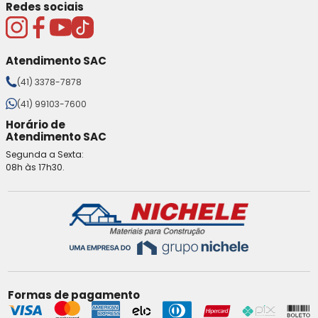
Redes sociais
Atendimento SAC
(41) 3378-7878
(41) 99103-7600
Horário de
Atendimento SAC
Segunda a Sexta:
08h às 17h30.
Formas de pagamento