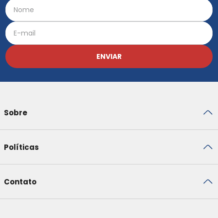
ENVIAR
Sobre
Políticas
Contato