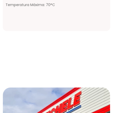
Temperatura Máxima: 70°C