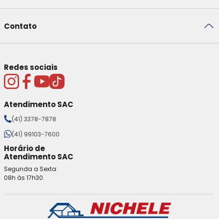
Contato
Redes sociais
Atendimento SAC
(41) 3378-7878
(41) 99103-7600
Horário de
Atendimento SAC
Segunda a Sexta:
08h às 17h30.