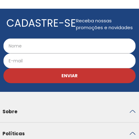
CADASTRE-SE
Receba nossas
promoções e novidades
ENVIAR
Sobre
Políticas