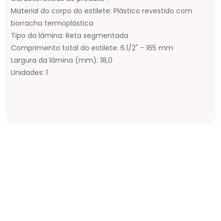
Material do corpo do estilete: Plástico revestido com
borracha termoplástica
Tipo da lâmina: Reta segmentada
Comprimento total do estilete: 6.1/2" - 165 mm
Largura da lâmina (mm): 18,0
Unidades: 1