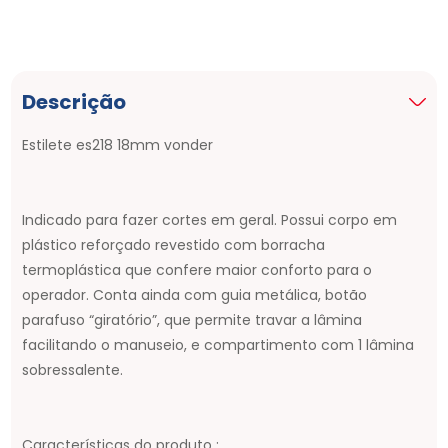
Descrição
Estilete es218 18mm vonder
Indicado para fazer cortes em geral. Possui corpo em
plástico reforçado revestido com borracha
termoplástica que confere maior conforto para o
operador. Conta ainda com guia metálica, botão
parafuso “giratório”, que permite travar a lâmina
facilitando o manuseio, e compartimento com 1 lâmina
sobressalente.
Características do produto :