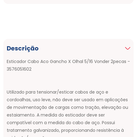
Descrição
Esticador Cabo Aco Gancho X Olhal 5/16 Vonder 2pecas -
3576051602
Utilizado para tensionar/esticar cabos de aço e
cordoalhas, uso leve, não deve ser usado em aplicações
de movimentação de cargas como tração, elevação ou
estaiamento. A medida do esticador deve ser
compatível com a medida do cabo de aço. Possui
tratamento galvanizado, proporcionando resistência à