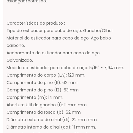
oxidação/corrosão.
Características do produto :
Tipo do esticador para cabo de aço: Gancho/Olhal.
Material do esticador para cabo de aço: Aço baixo
carbono.
Acabamento do esticador para cabo de aço:
Galvanizado.
Medida do esticador para cabo de aço: 5/16" - 7,94 mm.
Comprimento do corpo (LA): 120 mm.
Comprimento do pino (l1): 62 mm.
Comprimento do pino (l2): 63 mm.
Comprimento (m): 14 mm.
Abertura útil do gancho (i): 11 mm mm.
Comprimento da rosca (b): 62 mm.
Diâmetro externo do olhal (di): 22 mm mm.
Diâmetro interno do olhal (da): 11 mm mm.