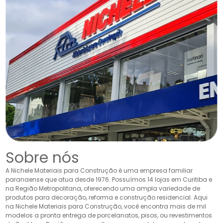
Sobre nós
A Nichele Materiais para Construção é uma empresa familiar
paranaense que atua desde 1976. Possuímos 14 lojas em Curitiba e
na Região Metropolitana, oferecendo uma ampla variedade de
produtos para decoração, reforma e construção residencial. Aqui
na Nichele Materiais para Construção, você encontra mais de mil
modelos a pronta entrega de porcelanatos, pisos, ou revestimentos