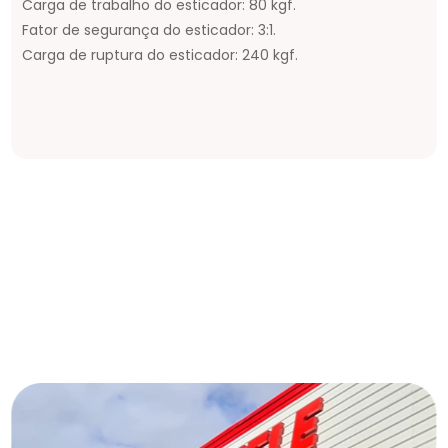
Carga de trabalho do esticador: 80 kgf.
Fator de segurança do esticador: 3:1.
Carga de ruptura do esticador: 240 kgf.