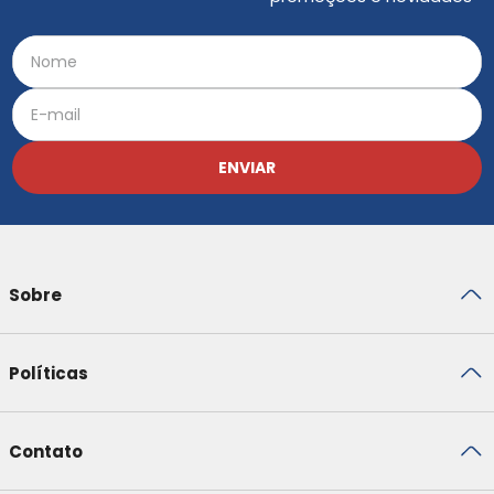
ENVIAR
Sobre
Políticas
Contato