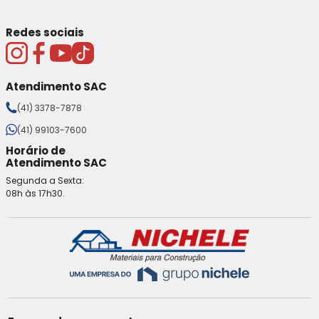
Redes sociais
Atendimento SAC
(41) 3378-7878
(41) 99103-7600
Horário de
Atendimento SAC
Segunda a Sexta:
08h às 17h30.