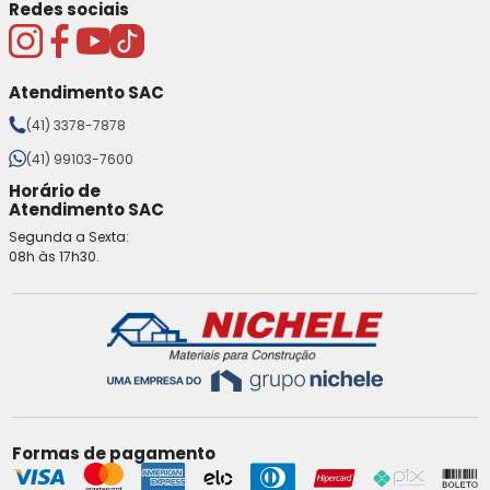
Redes sociais
Atendimento SAC
(41) 3378-7878
(41) 99103-7600
Horário de
Atendimento SAC
Segunda a Sexta:
08h às 17h30.
Formas de pagamento