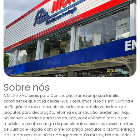
Sobre nós
A Nichele Materiais para Construção é uma empresa familiar
paranaense que atua desde 1976. Possuímos 14 lojas em Curitiba e
na Região Metropolitana, oferecendo uma ampla variedade de
produtos para decoração, reforma e construção residencial. Aqui
na Nichele Materiais para Construção, você encontra mais de mil
modelos a pronta entrega de porcelanatos, pisos, ou revestimentos
de Curitiba e Região, com o melhor preço, produtos a pronta entrega
e as melhores condições de pagamento. Os metais, kits sanitários e