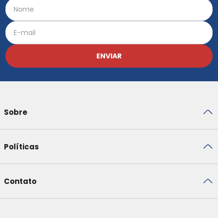
ENVIAR
Sobre
Políticas
Contato