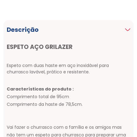
Descrição
ESPETO AÇO GRILAZER
Espeto com duas haste em aço inoxidável para
churrasco lavável, prático e resistente.
Características do produto :
Comprimento total de 95cm
Comprimento da haste de 78,5cm.
Vai fazer o churrasco com a família e os amigos mas
não tem um espeto para churrasco para preparar uma