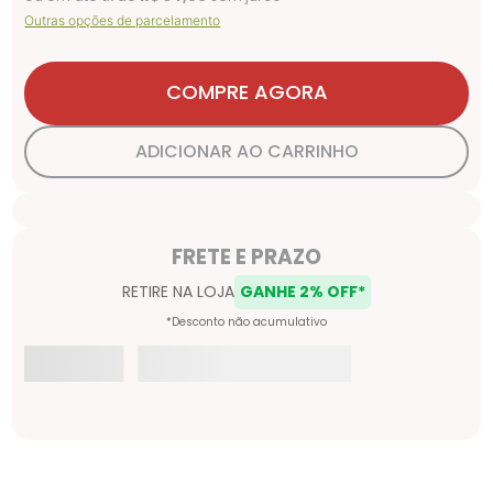
Outras opções de parcelamento
COMPRE AGORA
ADICIONAR AO CARRINHO