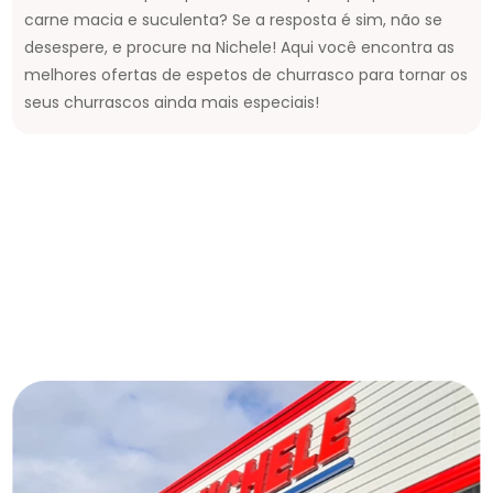
carne macia e suculenta? Se a resposta é sim, não se
desespere, e procure na Nichele! Aqui você encontra as
melhores ofertas de espetos de churrasco para tornar os
seus churrascos ainda mais especiais!