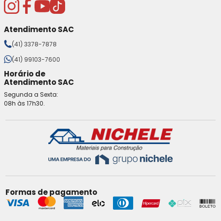
Atendimento SAC
(41) 3378-7878
(41) 99103-7600
Horário de
Atendimento SAC
Segunda a Sexta:
08h às 17h30.
Formas de pagamento