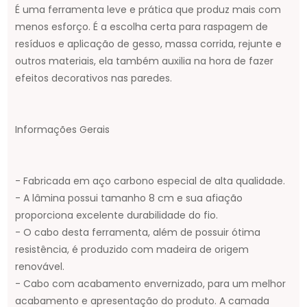
É uma ferramenta leve e prática que produz mais com
menos esforço. É a escolha certa para raspagem de
resíduos e aplicação de gesso, massa corrida, rejunte e
outros materiais, ela também auxilia na hora de fazer
efeitos decorativos nas paredes.
Informações Gerais
- Fabricada em aço carbono especial de alta qualidade.
- A lâmina possui tamanho 8 cm e sua afiação
proporciona excelente durabilidade do fio.
- O cabo desta ferramenta, além de possuir ótima
resistência, é produzido com madeira de origem
renovável.
- Cabo com acabamento envernizado, para um melhor
acabamento e apresentação do produto. A camada