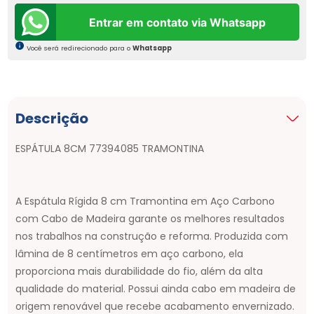
Entrar em contato via Whatsapp
Você será redirecionado para o
Whatsapp
Descrição
ESPÁTULA 8CM 77394085 TRAMONTINA
A Espátula Rígida 8 cm Tramontina em Aço Carbono
com Cabo de Madeira garante os melhores resultados
nos trabalhos na construção e reforma. Produzida com
lâmina de 8 centímetros em aço carbono, ela
proporciona mais durabilidade do fio, além da alta
qualidade do material. Possui ainda cabo em madeira de
origem renovável que recebe acabamento envernizado.