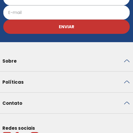
ENVIAR
Sobre
Políticas
Contato
Redes sociais