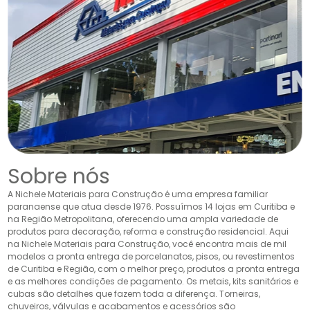
Sobre nós
A Nichele Materiais para Construção é uma empresa familiar
paranaense que atua desde 1976. Possuímos 14 lojas em Curitiba e
na Região Metropolitana, oferecendo uma ampla variedade de
produtos para decoração, reforma e construção residencial. Aqui
na Nichele Materiais para Construção, você encontra mais de mil
modelos a pronta entrega de porcelanatos, pisos, ou revestimentos
de Curitiba e Região, com o melhor preço, produtos a pronta entrega
e as melhores condições de pagamento. Os metais, kits sanitários e
cubas são detalhes que fazem toda a diferença. Torneiras,
chuveiros, válvulas e acabamentos e acessórios são