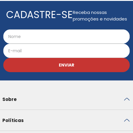
CADASTRE-SE
Receba nossas
promoções e novidades
ENVIAR
Sobre
Políticas