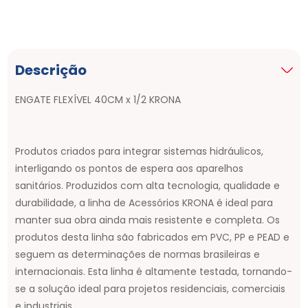
Descrição
ENGATE FLEXÍVEL 40CM x 1/2 KRONA
Produtos criados para integrar sistemas hidráulicos,
interligando os pontos de espera aos aparelhos
sanitários. Produzidos com alta tecnologia, qualidade e
durabilidade, a linha de Acessórios KRONA é ideal para
manter sua obra ainda mais resistente e completa. Os
produtos desta linha são fabricados em PVC, PP e PEAD e
seguem as determinações de normas brasileiras e
internacionais. Esta linha é altamente testada, tornando-
se a solução ideal para projetos residenciais, comerciais
e industriais.