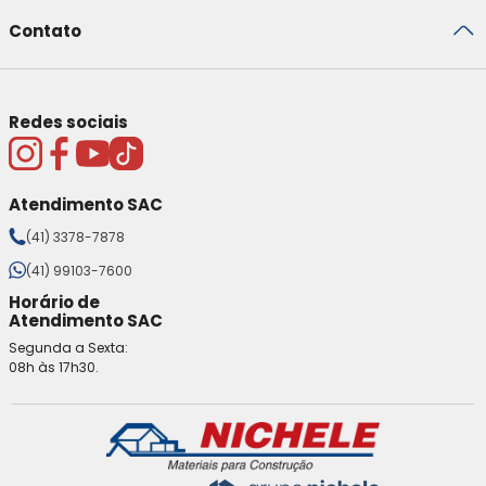
Contato
Redes sociais
Atendimento SAC
(41) 3378-7878
(41) 99103-7600
Horário de
Atendimento SAC
Segunda a Sexta:
08h às 17h30.