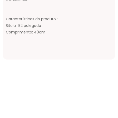
Características do produto :
Bitola: 1/2 polegada
Comprimento: 40cm