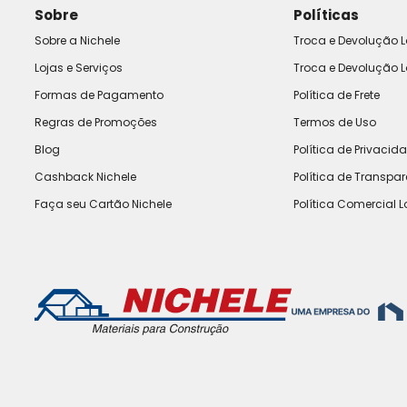
Sobre
Políticas
Sobre a Nichele
Troca e Devolução L
Lojas e Serviços
Troca e Devolução L
Formas de Pagamento
Política de Frete
Regras de Promoções
Termos de Uso
Blog
Política de Privacid
Cashback Nichele
Política de Transpa
Faça seu Cartão Nichele
Política Comercial L