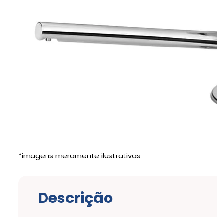
Descrição