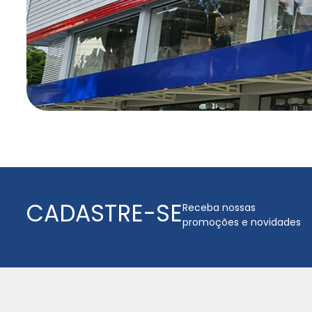
CADASTRE-SE
Receba nossas
promoções e novidades