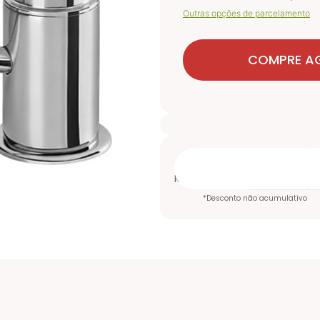
Outras opções de parcelamento
COMPRE A