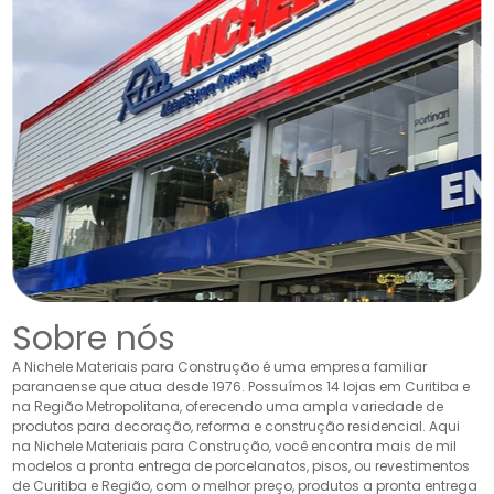
Sobre nós
A Nichele Materiais para Construção é uma empresa familiar
paranaense que atua desde 1976. Possuímos 14 lojas em Curitiba e
na Região Metropolitana, oferecendo uma ampla variedade de
produtos para decoração, reforma e construção residencial. Aqui
na Nichele Materiais para Construção, você encontra mais de mil
modelos a pronta entrega de porcelanatos, pisos, ou revestimentos
de Curitiba e Região, com o melhor preço, produtos a pronta entrega