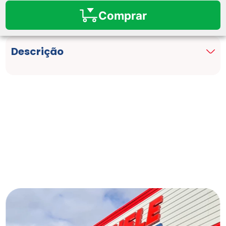
Comprar
Descrição