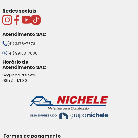
Redes sociais
Atendimento SAC
(41) 3378-7878
(41) 99103-7600
Horário de
Atendimento SAC
Segunda a Sexta:
08h às 17h30.
Formas de pagamento