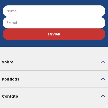
ENVIAR
Sobre
Políticas
Contato