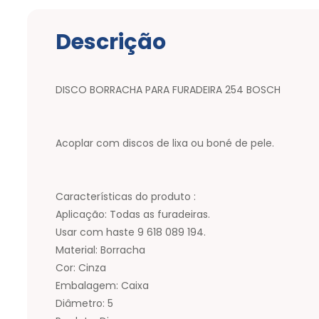
Descrição
DISCO BORRACHA PARA FURADEIRA 254 BOSCH
Acoplar com discos de lixa ou boné de pele.
Características do produto :
Aplicação: Todas as furadeiras.
Usar com haste 9 618 089 194.
Material: Borracha
Cor: Cinza
Embalagem: Caixa
Diâmetro: 5