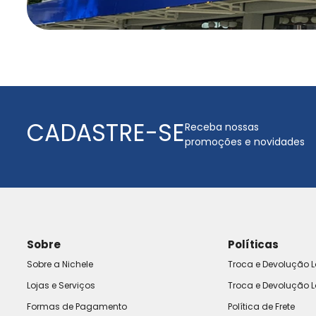
CADASTRE-SE
Receba nossas
promoções e novidades
Sobre
Políticas
Sobre a Nichele
Troca e Devolução L
Lojas e Serviços
Troca e Devolução L
Formas de Pagamento
Política de Frete