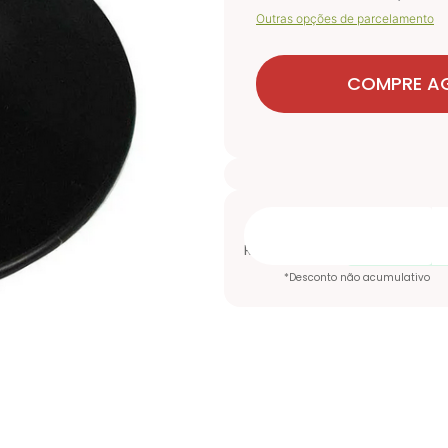
Outras opções de parcelamento
COMPRE A