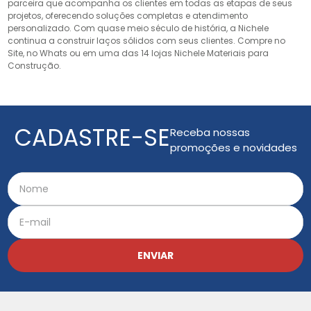
parceira que acompanha os clientes em todas as etapas de seus
projetos, oferecendo soluções completas e atendimento
personalizado. Com quase meio século de história, a Nichele
continua a construir laços sólidos com seus clientes. Compre no
Site, no Whats ou em uma das 14 lojas Nichele Materiais para
Construção.
CADASTRE-SE
Receba nossas
promoções e novidades
ENVIAR