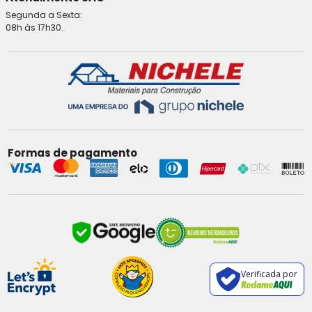
Segunda a Sexta:
08h às 17h30.
Formas de pagamento
Verificada por