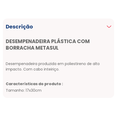
Descrição
DESEMPENADEIRA PLÁSTICA COM
BORRACHA METASUL
Desempenadeira produzida em poliestireno de alto
impacto. Com cabo inteiriço.
Características do produto :
Tamanho: 17x30cm