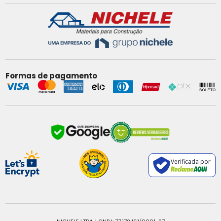
Formas de pagamento
Verificada por