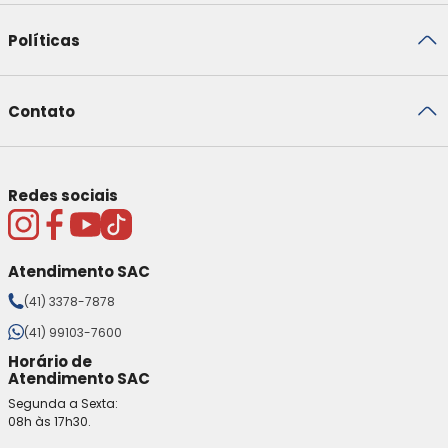
Políticas
Contato
Redes sociais
Atendimento SAC
(41) 3378-7878
(41) 99103-7600
Horário de
Atendimento SAC
Segunda a Sexta:
08h às 17h30.