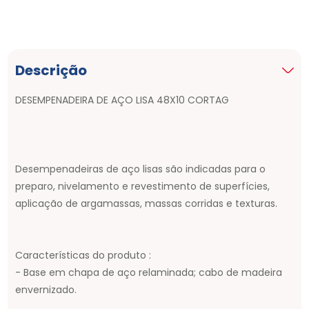
Descrição
DESEMPENADEIRA DE AÇO LISA 48X10 CORTAG
Desempenadeiras de aço lisas são indicadas para o
preparo, nivelamento e revestimento de superfícies,
aplicação de argamassas, massas corridas e texturas.
Características do produto :
- Base em chapa de aço relaminada; cabo de madeira
envernizado.