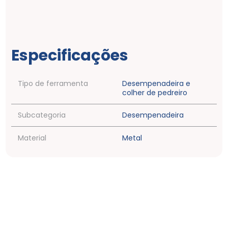
Especificações
Tipo de ferramenta
Desempenadeira e
colher de pedreiro
Subcategoria
Desempenadeira
Material
Metal