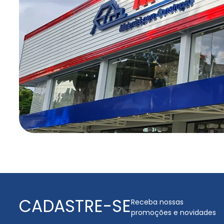
CADASTRE-SE
Receba nossas
promoções e novidades