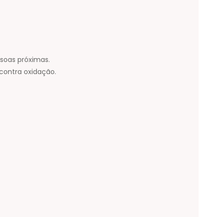
soas próximas.
contra oxidação.