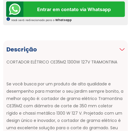
Entrar em contato via Whatsapp
Você será redirecionado para o
Whatsapp
Descrição
CORTADOR ELÉTRICO CE35M2 1300W 127V TRAMONTINA
Se você busca por um produto de alta qualidade e
desempenho para manter o seu jardim sempre bonito, a
melhor opção é: cortador de grama elétrico Tramontina
CE35M2 com diâmetro de corte de 350 mm coletor
rígido e chassi metálico 1300 W 127 V. Projetado com um
design único e inovador, o cortador de grama elétrico é
uma excelente solução para o corte do gramado. Seu