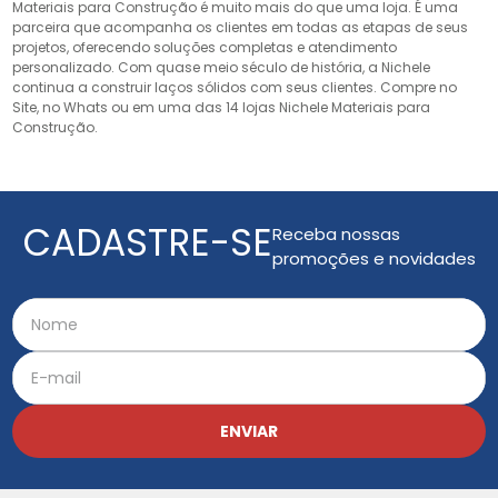
Materiais para Construção é muito mais do que uma loja. É uma
parceira que acompanha os clientes em todas as etapas de seus
projetos, oferecendo soluções completas e atendimento
personalizado. Com quase meio século de história, a Nichele
continua a construir laços sólidos com seus clientes. Compre no
Site, no Whats ou em uma das 14 lojas Nichele Materiais para
Construção.
CADASTRE-SE
Receba nossas
promoções e novidades
ENVIAR