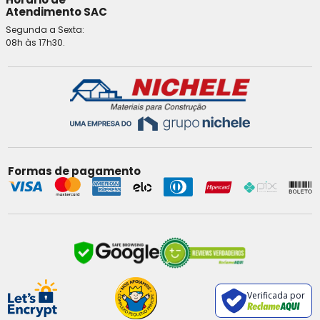
Atendimento SAC
Segunda a Sexta:
08h às 17h30.
Formas de pagamento
Verificada por