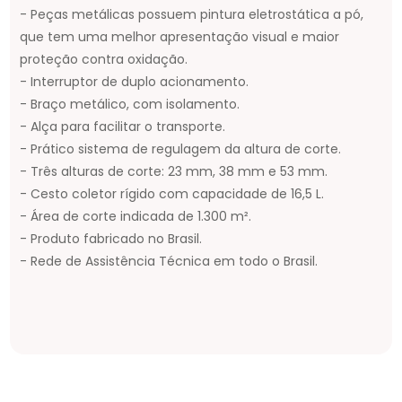
- Peças metálicas possuem pintura eletrostática a pó,
que tem uma melhor apresentação visual e maior
proteção contra oxidação.
- Interruptor de duplo acionamento.
- Braço metálico, com isolamento.
- Alça para facilitar o transporte.
- Prático sistema de regulagem da altura de corte.
- Três alturas de corte: 23 mm, 38 mm e 53 mm.
- Cesto coletor rígido com capacidade de 16,5 L.
- Área de corte indicada de 1.300 m².
- Produto fabricado no Brasil.
- Rede de Assistência Técnica em todo o Brasil.