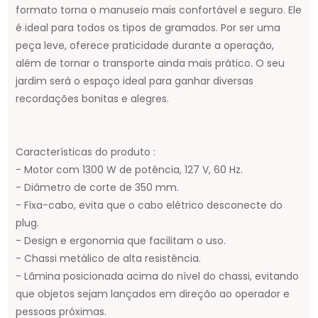
formato torna o manuseio mais confortável e seguro. Ele
é ideal para todos os tipos de gramados. Por ser uma
peça leve, oferece praticidade durante a operação,
além de tornar o transporte ainda mais prático. O seu
jardim será o espaço ideal para ganhar diversas
recordações bonitas e alegres.
Características do produto :
- Motor com 1300 W de potência, 127 V, 60 Hz.
- Diâmetro de corte de 350 mm.
- Fixa-cabo, evita que o cabo elétrico desconecte do
plug.
- Design e ergonomia que facilitam o uso.
- Chassi metálico de alta resistência.
- Lâmina posicionada acima do nível do chassi, evitando
que objetos sejam lançados em direção ao operador e
pessoas próximas.