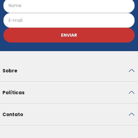
ENVIAR
Sobre
Políticas
Contato