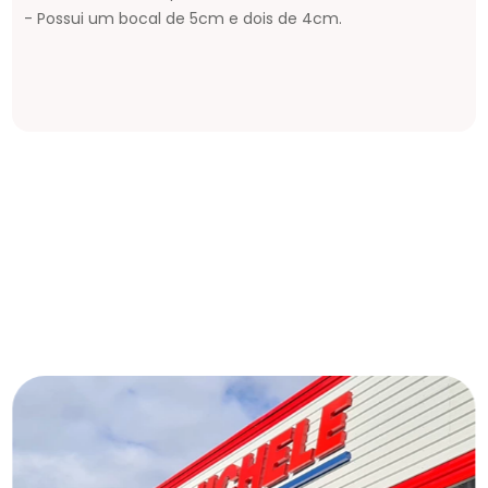
- Possui um bocal de 5cm e dois de 4cm.