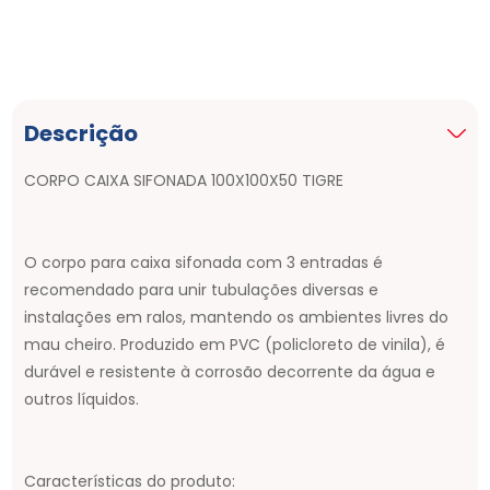
Descrição
CORPO CAIXA SIFONADA 100X100X50 TIGRE
O corpo para caixa sifonada com 3 entradas é
recomendado para unir tubulações diversas e
instalações em ralos, mantendo os ambientes livres do
mau cheiro. Produzido em PVC (policloreto de vinila), é
durável e resistente à corrosão decorrente da água e
outros líquidos.
Características do produto: