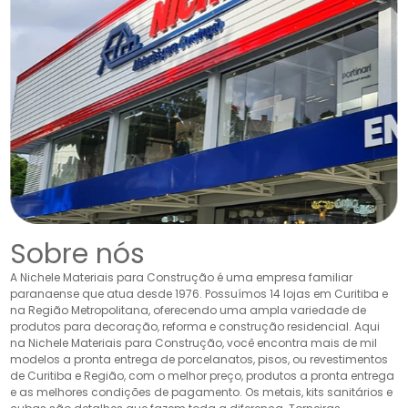
Sobre nós
A Nichele Materiais para Construção é uma empresa familiar
paranaense que atua desde 1976. Possuímos 14 lojas em Curitiba e
na Região Metropolitana, oferecendo uma ampla variedade de
produtos para decoração, reforma e construção residencial. Aqui
na Nichele Materiais para Construção, você encontra mais de mil
modelos a pronta entrega de porcelanatos, pisos, ou revestimentos
de Curitiba e Região, com o melhor preço, produtos a pronta entrega
e as melhores condições de pagamento. Os metais, kits sanitários e