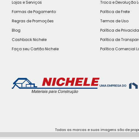
Lojas e Serviços
Troca e Devolução L
Formas de Pagamento
Política de Frete
Regras de Promoções
Termos de Uso
Blog
Política de Privacid
Cashback Nichele
Política de Transpa
Faça seu Cartão Nichele
Política Comercial L
Todas as marcas e suas imagens são de propri