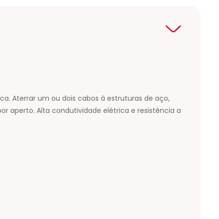
. Aterrar um ou dois cabos à estruturas de aço,
 aperto. Alta condutividade elétrica e resistência a