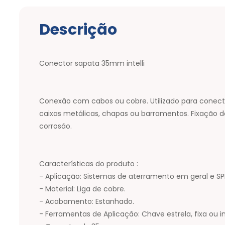
Descrição
Conector sapata 35mm intelli
Conexão com cabos ou cobre. Utilizado para conect
caixas metálicas, chapas ou barramentos. Fixação de
corrosão.
Características do produto :
- Aplicação: Sistemas de aterramento em geral e SP
- Material: Liga de cobre.
- Acabamento: Estanhado.
- Ferramentas de Aplicação: Chave estrela, fixa ou i