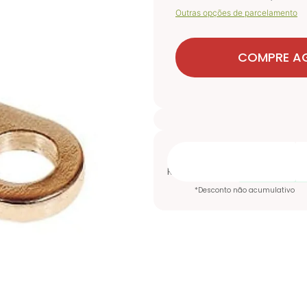
Outras opções de parcelamento
COMPRE A