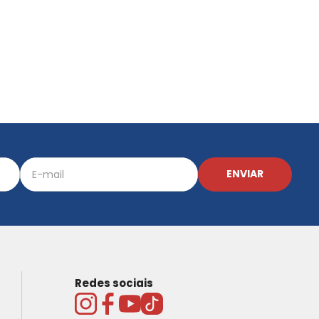
ENVIAR
Redes sociais