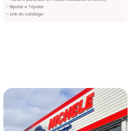
- Bipolar e Tripolar.
- Link do catalogo: