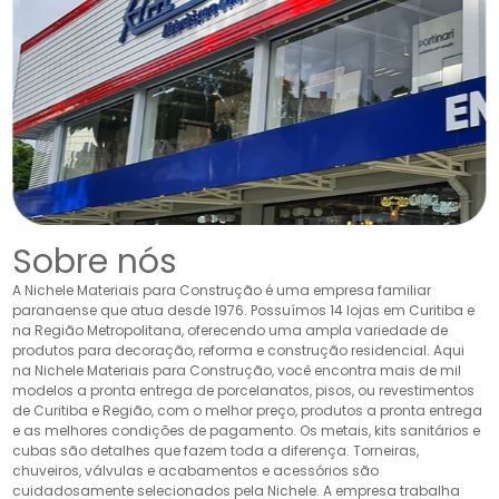
Sobre nós
A Nichele Materiais para Construção é uma empresa familiar
paranaense que atua desde 1976. Possuímos 14 lojas em Curitiba e
na Região Metropolitana, oferecendo uma ampla variedade de
produtos para decoração, reforma e construção residencial. Aqui
na Nichele Materiais para Construção, você encontra mais de mil
modelos a pronta entrega de porcelanatos, pisos, ou revestimentos
de Curitiba e Região, com o melhor preço, produtos a pronta entrega
e as melhores condições de pagamento. Os metais, kits sanitários e
cubas são detalhes que fazem toda a diferença. Torneiras,
chuveiros, válvulas e acabamentos e acessórios são
cuidadosamente selecionados pela Nichele. A empresa trabalha