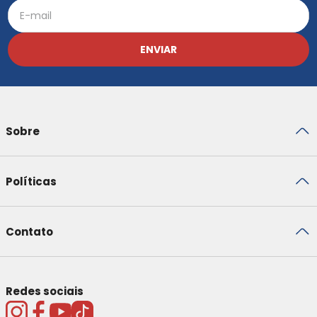
ENVIAR
Sobre
Políticas
Contato
Redes sociais