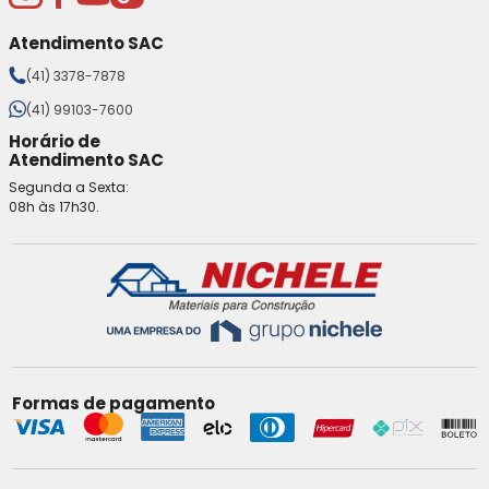
Atendimento SAC
(41) 3378-7878
(41) 99103-7600
Horário de
Atendimento SAC
Segunda a Sexta:
08h às 17h30.
Formas de pagamento