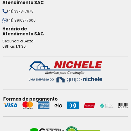
Atendimento SAC
(41) 3378-7878
(41) 99103-7600
Horário de
Atendimento SAC
Segunda a Sexta:
08h às 17h30.
Formas de pagamento