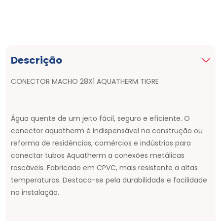
Descrição
CONECTOR MACHO 28X1 AQUATHERM TIGRE
Água quente de um jeito fácil, seguro e eficiente. O
conector aquatherm é indispensável na construção ou
reforma de residências, comércios e indústrias para
conectar tubos Aquatherm a conexões metálicas
roscáveis. Fabricado em CPVC, mais resistente a altas
temperaturas. Destaca-se pela durabilidade e facilidade
na instalação.