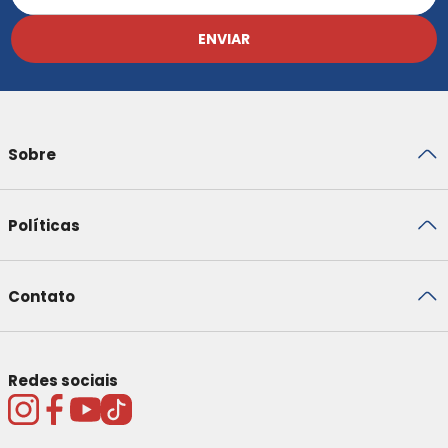
ENVIAR
Sobre
Políticas
Contato
Redes sociais